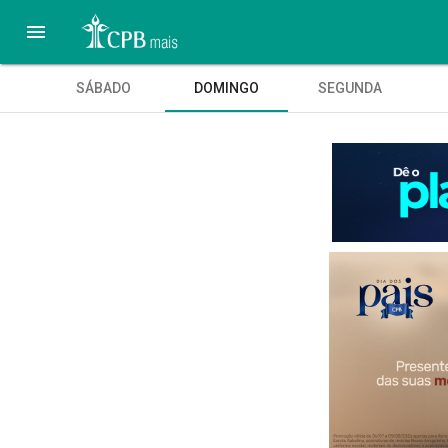

SÁBADO
DOMINGO
SEGUNDA