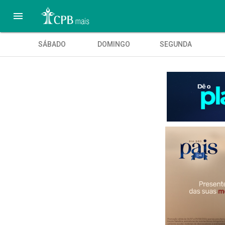

SÁBADO
DOMINGO
SEGUNDA