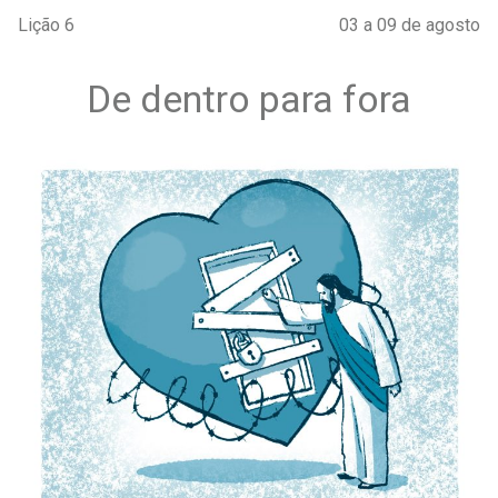
Lição 6
03 a 09 de agosto
De dentro para fora