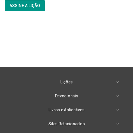
ASSINE A LIÇÃO
Lições
Devocionais
Livros e Aplicativos
Sites Relacionados