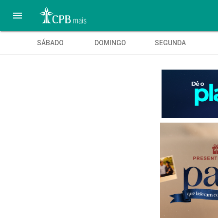

SÁBADO
DOMINGO
SEGUNDA