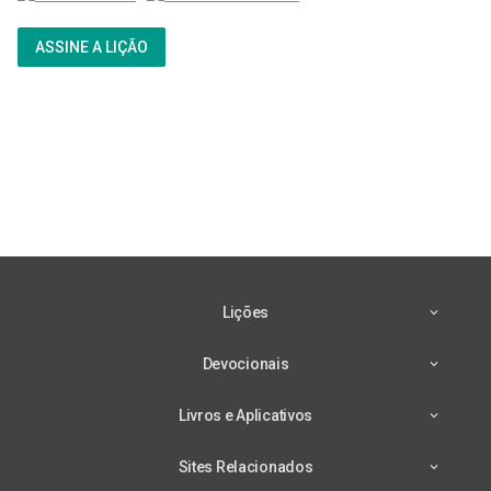
ASSINE A LIÇÃO
Lições
Devocionais
Livros e Aplicativos
Sites Relacionados