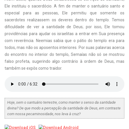
Ele instituiu o sacerdócio. A fim de manter o santuário santo e
especial para as pessoas, Ele permitiu que somente os
sacerdotes realizassem os deveres dentro do templo. Temos
dificuldade de ver a santidade de Deus; por isso, Ele tomou
providências para ajudar os israelitas a entrar em Sua presença
com reverência. Neemias sabia que o pátio do templo era para
todos, mas não os aposentos interiores. Por suas palavras acerca
do encontro no interior do templo, Semaías não só se mostrou
falso profeta, sugerindo algo contrário à ordem de Deus, mas
também se expôs como traidor.
Hoje, sem o santuário terrestre, como manter o senso da santidade
divina? De que modo a percepção da santidade de Deus, em contraste
com nossa pecaminosidade, nos leva à cruz?