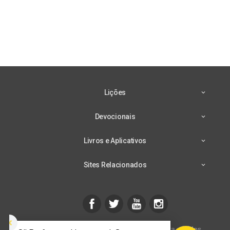
Lições
Devocionais
Livros e Aplicativos
Sites Relacionados
CPB mais - © 2026 Casa Publicadora Brasileira - Todos