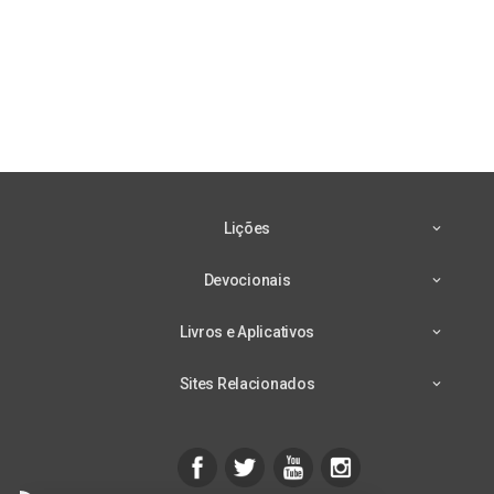
Lições
Devocionais
Livros e Aplicativos
Sites Relacionados