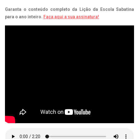
Garanta o conteúdo completo da Lição da Escola Sabatina
para o ano inteiro.
Faça aqui a sua assinatura!