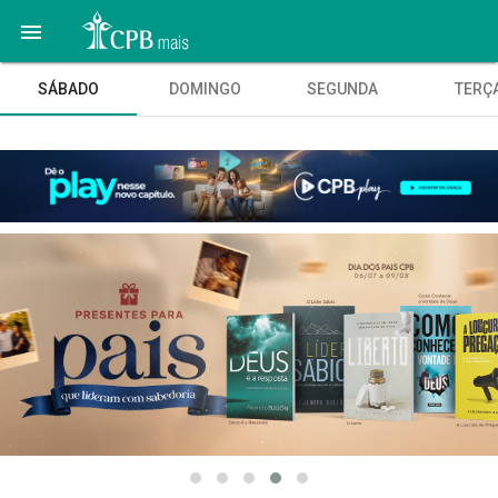

SÁBADO
DOMINGO
SEGUNDA
TERÇ