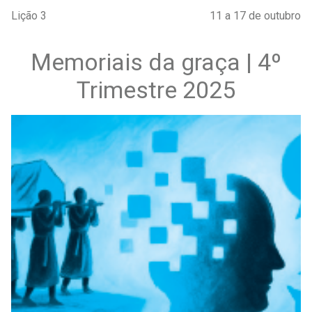
Lição 3
11 a 17 de outubro
Memoriais da graça | 4º
Trimestre 2025