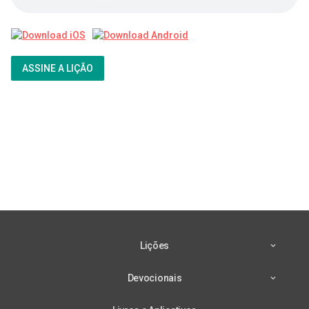
ASSINE A LIÇÃO
Lições
Devocionais