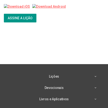
ASSINE A LIÇÃO
Lições
Devocionais
Livros e Aplicativos