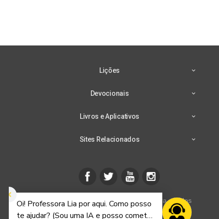
Lições
Devocionais
Livros e Aplicativos
Sites Relacionados
CPB mais - © 2026 Casa Publicadora Brasileira - Todos
os direitos reservados.