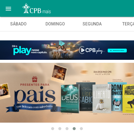

SÁBADO
DOMINGO
SEGUNDA
TERÇ