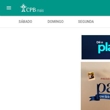

SÁBADO
DOMINGO
SEGUNDA