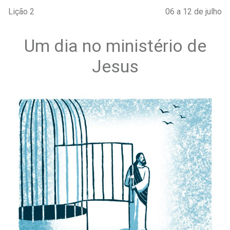
Lição 2
06 a 12 de julho
Um dia no ministério de
Jesus