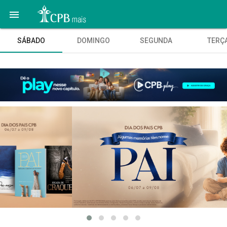

SÁBADO
DOMINGO
SEGUNDA
TERÇ