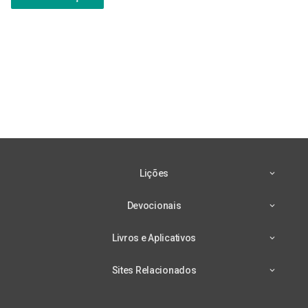
Lições
Devocionais
Livros e Aplicativos
Sites Relacionados