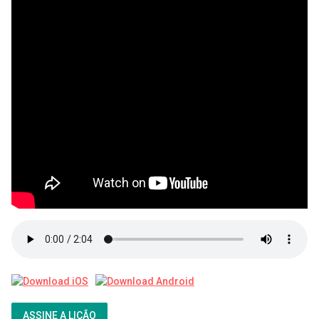
ASSINE A LIÇÃO