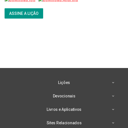
ASSINE A LIÇÃO
Lições
Devocionais
Livros e Aplicativos
Sites Relacionados