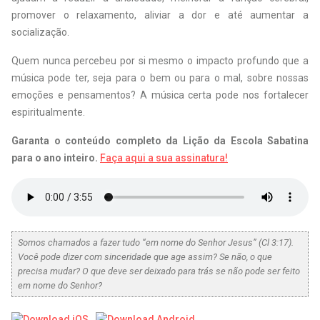
promover o relaxamento, aliviar a dor e até aumentar a
socialização.
Quem nunca percebeu por si mesmo o impacto profundo que a
música pode ter, seja para o bem ou para o mal, sobre nossas
emoções e pensamentos? A música certa pode nos fortalecer
espiritualmente.
Garanta o conteúdo completo da Lição da Escola Sabatina
para o ano inteiro.
Faça aqui a sua assinatura!
Somos chamados a fazer tudo “em nome do Senhor Jesus” (Cl 3:17).
Você pode dizer com sinceridade que age assim? Se não, o que
precisa mudar? O que deve ser deixado para trás se não pode ser feito
em nome do Senhor?