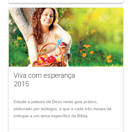
Viva com esperança
2015
Estude a palavra de Deus neste guia prático,
elaborado por teólogos, e que a cada três meses dá
enfoque a um tema específico da Bíblia.