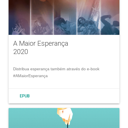
A Maior Esperança
2020
Distribua esperança também através do e-book
#AMaiorEsperança
EPUB