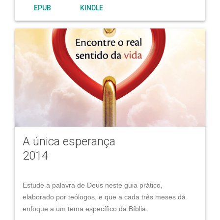
EPUB
KINDLE
A única esperança
2014
Estude a palavra de Deus neste guia prático,
elaborado por teólogos, e que a cada três meses dá
enfoque a um tema específico da Bíblia.