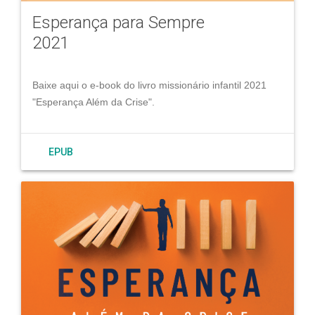
Esperança para Sempre
2021
Baixe aqui o e-book do livro missionário infantil 2021
"Esperança Além da Crise".
EPUB