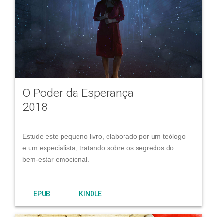
O Poder da Esperança
2018
Estude este pequeno livro, elaborado por um teólogo
e um especialista, tratando sobre os segredos do
bem-estar emocional.
EPUB
KINDLE