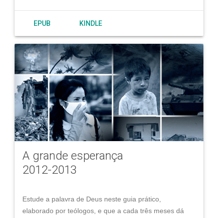
EPUB
KINDLE
A grande esperança
2012-2013
Estude a palavra de Deus neste guia prático,
elaborado por teólogos, e que a cada três meses dá