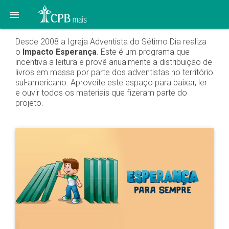

Desde 2008 a Igreja Adventista do Sétimo Dia realiza
o
Impacto Esperança
. Este é um programa que
incentiva a leitura e provê anualmente a distribuição de
livros em massa por parte dos adventistas no território
sul-americano. Aproveite este espaço para baixar, ler
e ouvir todos os materiais que fizeram parte do
projeto.