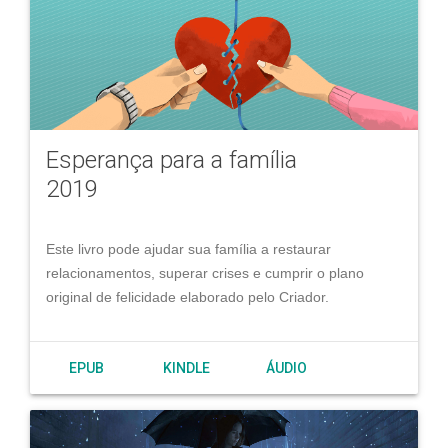
Esperança para a família
2019
Este livro pode ajudar sua família a restaurar
relacionamentos, superar crises e cumprir o plano
original de felicidade elaborado pelo Criador.
EPUB
KINDLE
ÁUDIO