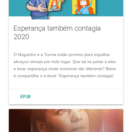
Esperança também contagia
2020
O Noguinho e a Turma estão prontos para espalhar
abraços virtuais por todo lugar. Que tal se juntar a eles
e levar esperança neste momento tão diferente? Baixe
e compartilhe o e-book “Esperança também contagia”
EPUB