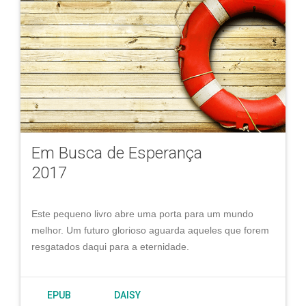
Em Busca de Esperança
2017
Este pequeno livro abre uma porta para um mundo
melhor. Um futuro glorioso aguarda aqueles que forem
resgatados daqui para a eternidade.
EPUB
DAISY