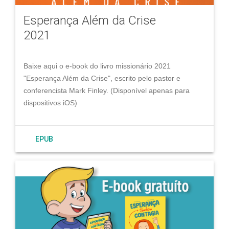
Esperança Além da Crise
2021
Baixe aqui o e-book do livro missionário 2021
"Esperança Além da Crise", escrito pelo pastor e
conferencista Mark Finley. (Disponível apenas para
dispositivos iOS)
EPUB