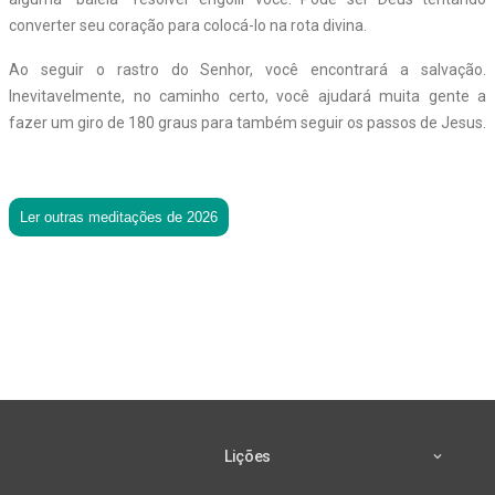
converter seu coração para colocá-lo na rota divina.
Ao seguir o rastro do Senhor, você encontrará a salvação.
Inevitavelmente, no caminho certo, você ajudará muita gente a
fazer um giro de 180 graus para também seguir os passos de Jesus.
Ler outras meditações de 2026
Lições