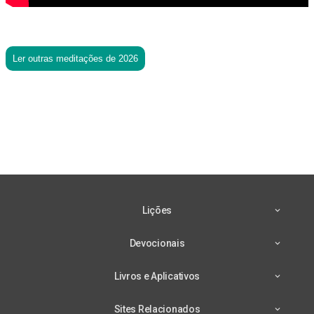
Ler outras meditações de 2026
Lições
Devocionais
Livros e Aplicativos
Sites Relacionados