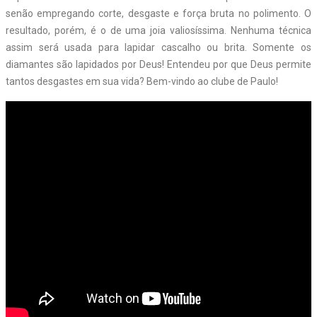
senão empregando corte, desgaste e força bruta no polimento. O
resultado, porém, é o de uma joia valiosíssima. Nenhuma técnica
assim será usada para lapidar cascalho ou brita. Somente os
diamantes são lapidados por Deus! Entendeu por que Deus permite
tantos desgastes em sua vida? Bem-vindo ao clube de Paulo!