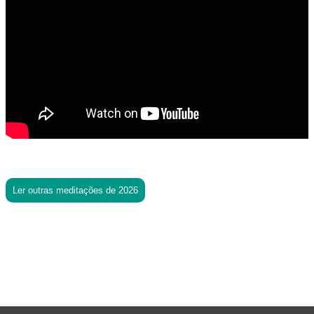
Ler outras meditações de 2026