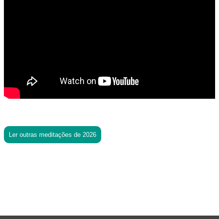
Ler outras meditações de 2026