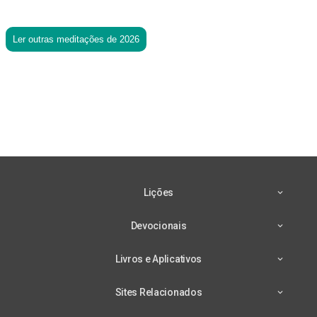
Ler outras meditações de 2026
Lições
Devocionais
Livros e Aplicativos
Sites Relacionados