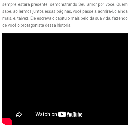
sempre estará presente, demonstrando Seu amor por você. Quem
sabe, ao lermos juntos essas páginas, você passe a admirá-Lo ainda
mais, e, talvez, Ele escreva o capítulo mais belo da sua vida, fazendo
de você o protagonista dessa história.