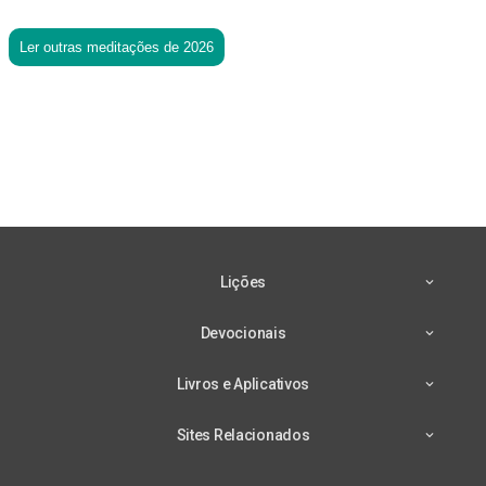
Ler outras meditações de 2026
Lições
Devocionais
Livros e Aplicativos
Sites Relacionados