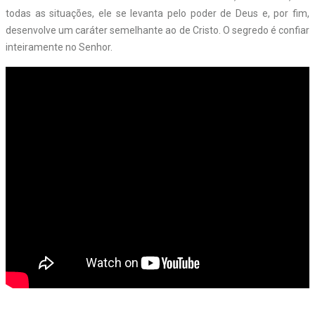
todas as situações, ele se levanta pelo poder de Deus e, por fim,
desenvolve um caráter semelhante ao de Cristo. O segredo é confiar
inteiramente no Senhor.