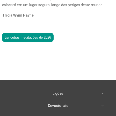
colocará em um lugar seguro, longe dos perigos deste mundo.
Tricia Wynn Payne
Ler outras meditações de 2026
Lições
Devocionais