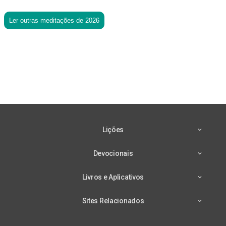
Ler outras meditações de 2026
Lições
Devocionais
Livros e Aplicativos
Sites Relacionados