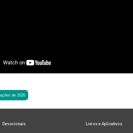
tações de 2026
Devocionais
Livros e Aplicativos