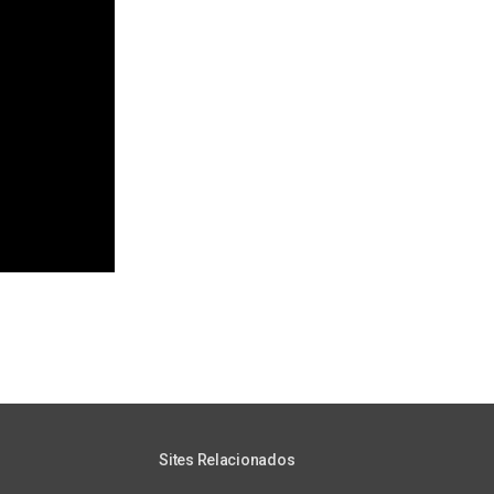
Sites Relacionados