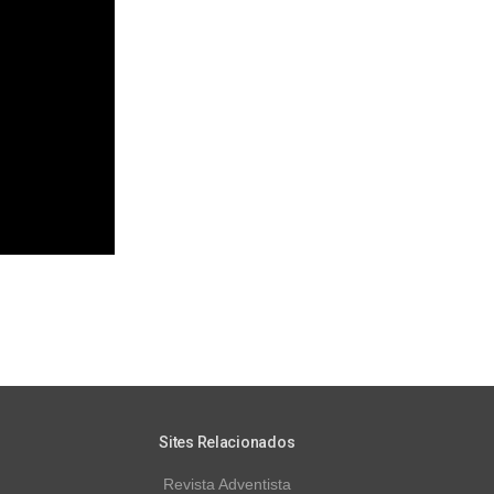
Sites Relacionados
Revista Adventista