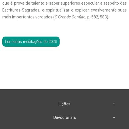
que é prova de talento e saber superiores especular a respeito das
Escrituras Sagradas, e espiritualizar e explicar evasivamente suas
mais importantes verdades (
O Grande Conflito
, p. 582, 583).
Ler outras meditações de 2026
Lições
Devocionais