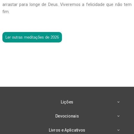
arrastar para longe de Deus. Viveremos a felicidade que não tem
fim.
Ler outras meditações de 2026
Lições
Devocionais
Livros e Aplicativos