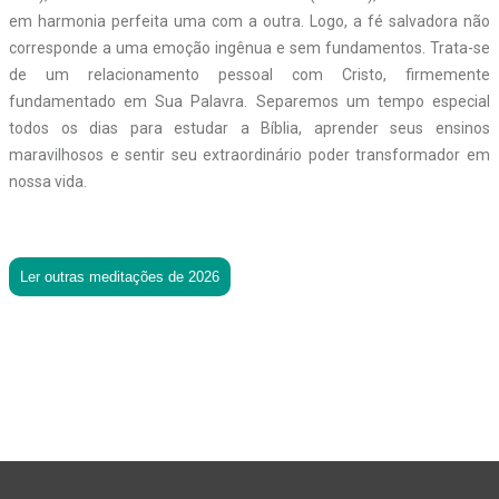
em harmonia perfeita uma com a outra. Logo, a fé salvadora não
corresponde a uma emoção ingênua e sem fundamentos. Trata-se
de um relacionamento pessoal com Cristo, firmemente
fundamentado em Sua Palavra. Separemos um tempo especial
todos os dias para estudar a Bíblia, aprender seus ensinos
maravilhosos e sentir seu extraordinário poder transformador em
nossa vida.
Ler outras meditações de 2026