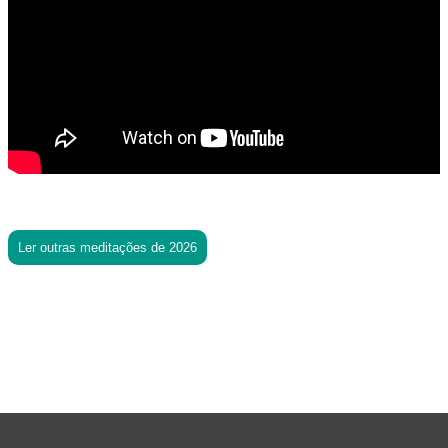
Ler outras meditações de 2026