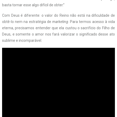
basta tornar esse algo difícil de obter.”
Com Deus é diferente: o valor do Reino não está na dificuldade de
obtê-lo nem na estratégia de
marketing
. Para termos acesso à vida
eterna, precisamos entender que ela custou o sacrifício do Filho de
Deus, e somente o amor nos fará valorizar o significado desse ato
sublime e incomparável.