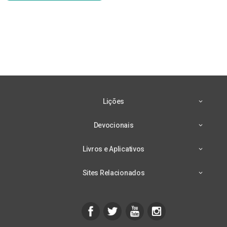
Lições
Devocionais
Livros e Aplicativos
Sites Relacionados