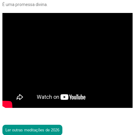
É uma promessa divina.
Ler outras meditações de 2026