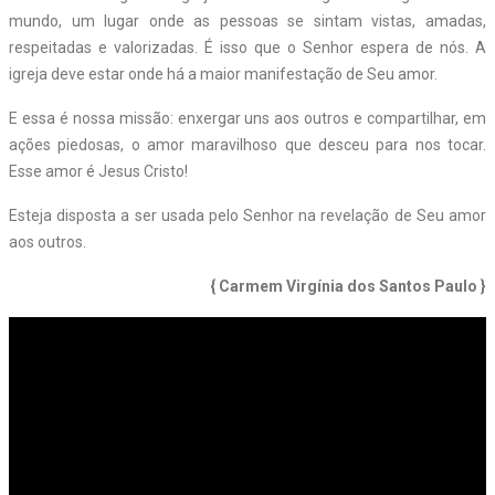
mundo, um lugar onde as pessoas se sintam vistas, amadas,
respeitadas e valorizadas. É isso que o Senhor espera de nós. A
igreja deve estar onde há a maior manifestação de Seu amor.
E essa é nossa missão: enxergar uns aos outros e compartilhar, em
ações piedosas, o amor maravilhoso que desceu para nos tocar.
Esse amor é Jesus Cristo!
Esteja disposta a ser usada pelo Senhor na revelação de Seu amor
aos outros.
{ Carmem Virgínia dos Santos Paulo }