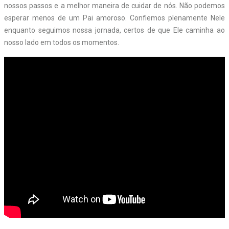
nossos passos e a melhor maneira de cuidar de nós. Não podemos
esperar menos de um Pai amoroso. Confiemos plenamente Nele
enquanto seguimos nossa jornada, certos de que Ele caminha ao
nosso lado em todos os momentos.