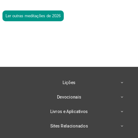
Ler outras meditações de 2026
Lições
Devocionais
Livros e Aplicativos
Sites Relacionados