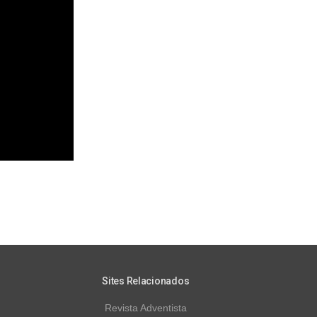
Sites Relacionados
Revista Adventista