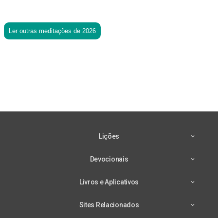
Ler outras meditações de 2026
Lições
Devocionais
Livros e Aplicativos
Sites Relacionados