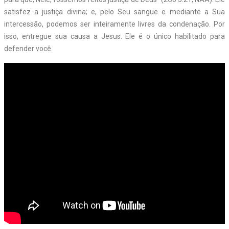
satisfez a justiça divina; e, pelo Seu sangue e mediante a Sua
intercessão, podemos ser inteiramente livres da condenação. Por
isso, entregue sua causa a Jesus. Ele é o único habilitado para
defender você.