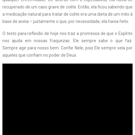
recuperado de um caso grave de colite. Então, ela ficou sabendo que
a medicação natural para tratar de colite era uma dieta de um mês à
base de aveia – justamente o que, por necessidade, ela havia feito.
O texto para reflexão de hoje nos traz a promessa de que o Espírito
nos ajuda em nossas fraquezas. Ele sempre sabe o que faz.
Sempre age para nosso bem. Confie Nele, pois Ele sempre vela por
aqueles que confiam no poder de Deus.