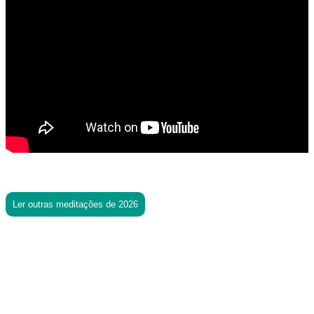
Ler outras meditações de 2026