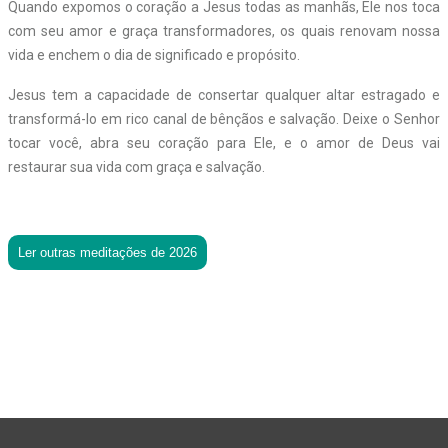
Quando expomos o coração a Jesus todas as manhãs, Ele nos toca
com seu amor e graça transformadores, os quais renovam nossa
vida e enchem o dia de significado e propósito.
Jesus tem a capacidade de consertar qualquer altar estragado e
transformá-lo em rico canal de bênçãos e salvação. Deixe o Senhor
tocar você, abra seu coração para Ele, e o amor de Deus vai
restaurar sua vida com graça e salvação.
Ler outras meditações de 2026