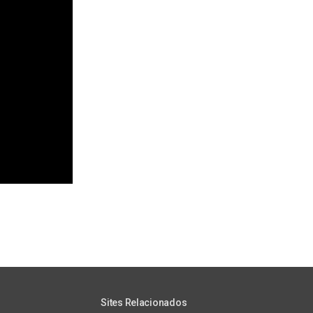
Sites Relacionados