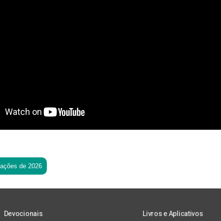
tações de 2026
Devocionais
Livros e Aplicativos