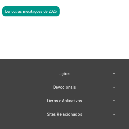
Ler outras meditações de 2026
Lições
Devocionais
Livros e Aplicativos
Sites Relacionados