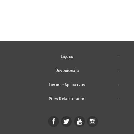
Lições
Devocionais
Livros e Aplicativos
Sites Relacionados