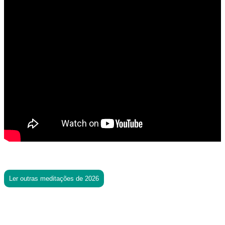
Ler outras meditações de 2026