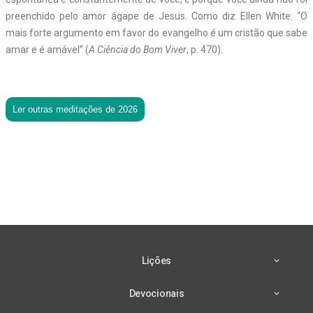
preenchido pelo amor ágape de Jesus. Como diz Ellen White: “O
mais forte argumento em favor do evangelho é um cristão que sabe
amar e é amável” (
A Ciência do Bom Viver
, p. 470).
Ler outras meditações de 2026
Lições
Devocionais