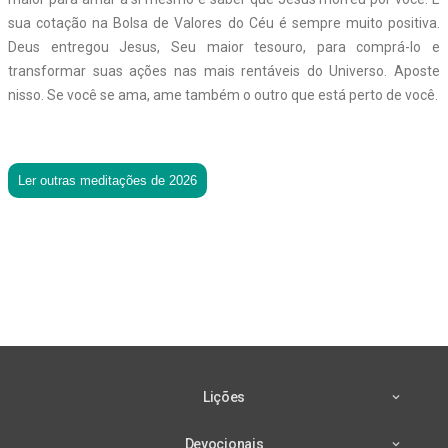
sua cotação na Bolsa de Valores do Céu é sempre muito positiva.
Deus entregou Jesus, Seu maior tesouro, para comprá-lo e
transformar suas ações nas mais rentáveis do Universo. Aposte
nisso. Se você se ama, ame também o outro que está perto de você.
Ler outras meditações de 2026
Lições
Devocionais