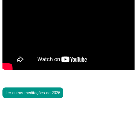
Ler outras meditações de 2026