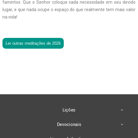
famintos. Que o Senhor coloque cada necessidade em seu devido
lugar, e que nada ocupe o espaço do que realmente tem mais valor
na vida!
Ler outras meditações de 2026
Lições
Devocionais