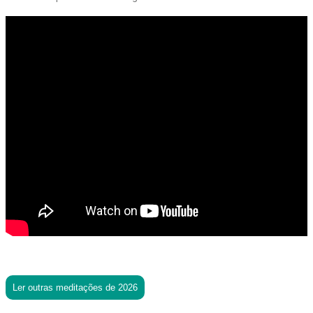
Ler outras meditações de 2026