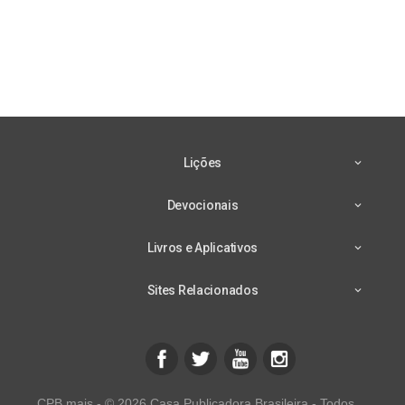
Lições
Devocionais
Livros e Aplicativos
Sites Relacionados
CPB mais - © 2026 Casa Publicadora Brasileira - Todos