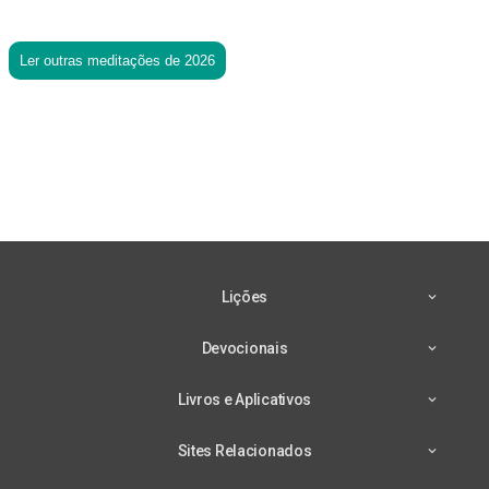
Ler outras meditações de 2026
Lições
Devocionais
Livros e Aplicativos
Sites Relacionados