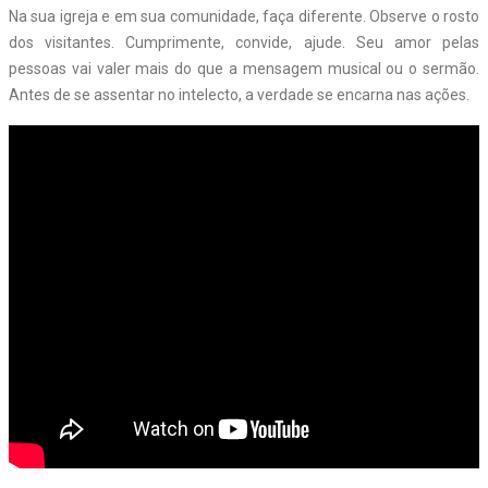
Na sua igreja e em sua comunidade, faça diferente. Observe o rosto
dos visitantes. Cumprimente, convide, ajude. Seu amor pelas
pessoas vai valer mais do que a mensagem musical ou o sermão.
Antes de se assentar no intelecto, a verdade se encarna nas ações.