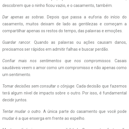
descobrem que o ninho ficou vazio, e o casamento, também.
Dar apenas as sobras
. Depois que passa a euforia do início do
casamento, muitos deixam de lado as gentilezas e começam a
compartilhar apenas os restos do tempo, das palavras e emoções.
Guardar rancor
. Quando as palavras ou ações causam danos,
precisamos ser rápidos em admitir falhas e buscar perdão.
Confiar mais nos sentimentos que nos compromissos
. Casais
saudáveis veem o amor como um compromisso e não apenas como
um sentimento.
Tomar decisões sem consultar o cônjuge
. Cada decisão que fazemos
terá algum nível de impacto sobre o outro. Por isso, é fundamental
decidir juntos.
Tentar mudar o outro
. A única parte do casamento que você pode
mudar é a que enxerga em frente ao espelho.