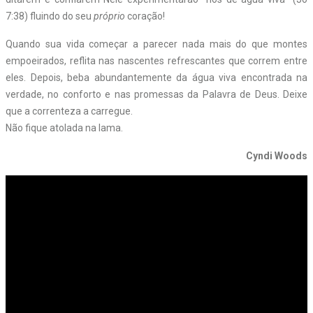
7:38) fluindo do seu
próprio
coração!
Quando sua vida começar a parecer nada mais do que montes
empoeirados, reflita nas nascentes refrescantes que correm entre
eles. Depois, beba abundantemente da água viva encontrada na
verdade, no conforto e nas promessas da Palavra de Deus. Deixe
que a correnteza a carregue.
Não fique atolada na lama.
Cyndi Woods